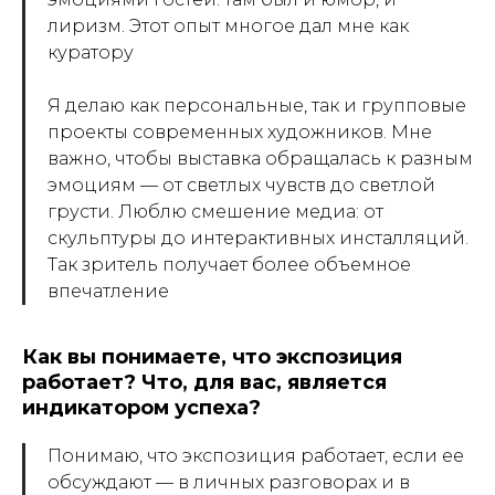
лиризм. Этот опыт многое дал мне как
куратору
Я делаю как персональные, так и групповые
проекты современных художников. Мне
важно, чтобы выставка обращалась к разным
эмоциям — от светлых чувств до светлой
грусти. Люблю смешение медиа: от
скульптуры до интерактивных инсталляций.
Так зритель получает более объемное
впечатление
Как вы понимаете, что экспозиция
работает? Что, для вас, является
индикатором успеха?
Понимаю, что экспозиция работает, если ее
обсуждают — в личных разговорах и в