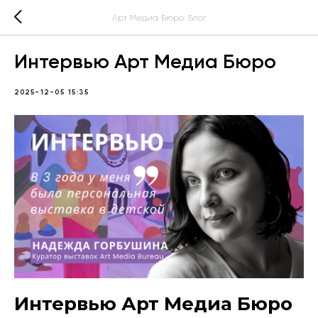
Арт Медиа Бюро: Блог
Интервью Арт Медиа Бюро
2025-12-05 15:35
Интервью Арт Медиа Бюро