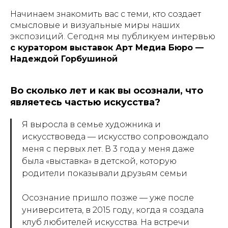
Начинаем знакомить вас с теми, кто создает
смысловые и визуальные миры наших
экспозиций. Сегодня мы публикуем интервью
с куратором выставок Арт Медиа Бюро —
Надеждой Горбушиной
Во сколько лет и как вы осознали, что
являетесь частью искусства?
Я выросла в семье художника и
искусствоведа — искусство сопровождало
меня с первых лет. В 3 года у меня даже
была «выставка» в детской, которую
родители показывали друзьям семьи
Осознание пришло позже — уже после
университета, в 2015 году, когда я создала
клуб любителей искусства. На встречи